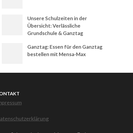
Unsere Schulzeiten in der
Übersicht: Verlässliche
Grundschule & Ganztag
Ganztag: Essen für den Ganztag
bestellen mit Mensa-Max
ONTAKT
mpressum
atenschutzerklärung