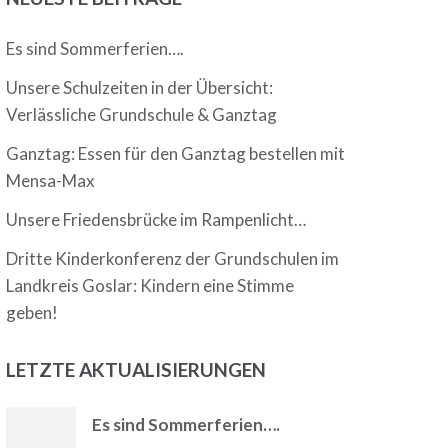
Es sind Sommerferien….
Unsere Schulzeiten in der Übersicht:
Verlässliche Grundschule & Ganztag
Ganztag: Essen für den Ganztag bestellen mit
Mensa-Max
Unsere Friedensbrücke im Rampenlicht…
Dritte Kinderkonferenz der Grundschulen im
Landkreis Goslar: Kindern eine Stimme
geben!
LETZTE AKTUALISIERUNGEN
Es sind Sommerferien….