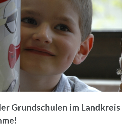
er Grundschulen im Landkreis
imme!