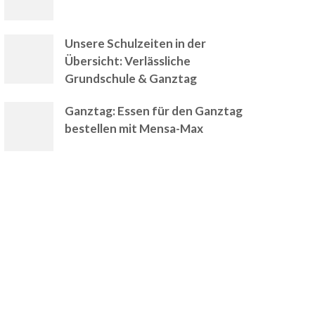
Unsere Schulzeiten in der
Übersicht: Verlässliche
Grundschule & Ganztag
Ganztag: Essen für den Ganztag
bestellen mit Mensa-Max