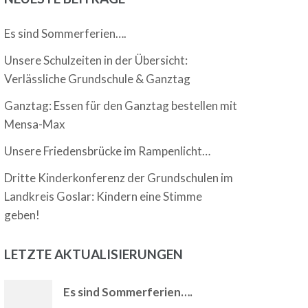
Es sind Sommerferien….
Unsere Schulzeiten in der Übersicht:
Verlässliche Grundschule & Ganztag
Ganztag: Essen für den Ganztag bestellen mit
Mensa-Max
Unsere Friedensbrücke im Rampenlicht…
Dritte Kinderkonferenz der Grundschulen im
Landkreis Goslar: Kindern eine Stimme
geben!
LETZTE AKTUALISIERUNGEN
Es sind Sommerferien….