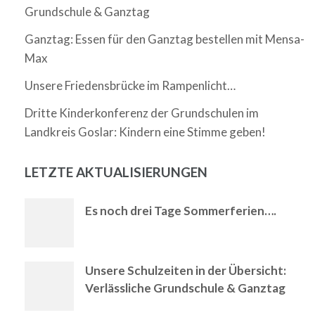
Grundschule & Ganztag
Ganztag: Essen für den Ganztag bestellen mit Mensa-
Max
Unsere Friedensbrücke im Rampenlicht…
Dritte Kinderkonferenz der Grundschulen im
Landkreis Goslar: Kindern eine Stimme geben!
LETZTE AKTUALISIERUNGEN
Es noch drei Tage Sommerferien….
Unsere Schulzeiten in der Übersicht:
Verlässliche Grundschule & Ganztag