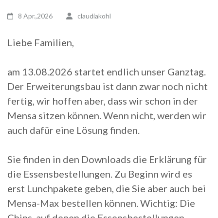
8 Apr.,2026
claudiakohl
Liebe Familien,
am 13.08.2026 startet endlich unser Ganztag.
Der Erweiterungsbau ist dann zwar noch nicht
fertig, wir hoffen aber, dass wir schon in der
Mensa sitzen können. Wenn nicht, werden wir
auch dafür eine Lösung finden.
Sie finden in den Downloads die Erklärung für
die Essensbestellungen. Zu Beginn wird es
erst Lunchpakete geben, die Sie aber auch bei
Mensa-Max bestellen können. Wichtig: Die
Chips, auf denen die Essensbestellungen