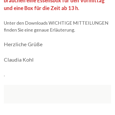
brauchen eine Essensbox für den Vormittag
und eine Box für die Zeit ab 13 h.
Unter den Downloads WICHTIGE MITTEILUNGEN
finden Sie eine genaue Erläuterung.
Herzliche Grüße
Claudia Kohl
.