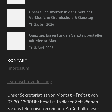
Unsere Schulzeiten in der Übersicht:
Verlässliche Grundschule & Ganztag
25. Juni 2026
Ganztag: Essen für den Ganztag bestellen
mit Mensa-Max
8. April 2026
KONTAKT
Impressum
Datenschutzerklärung
Unser Sekretariat ist von Montag – Freitag von
07:30-13:30 Uhr besetzt. In dieser Zeit können
Sie uns telefonisch erreichen. Außerhalb dieser