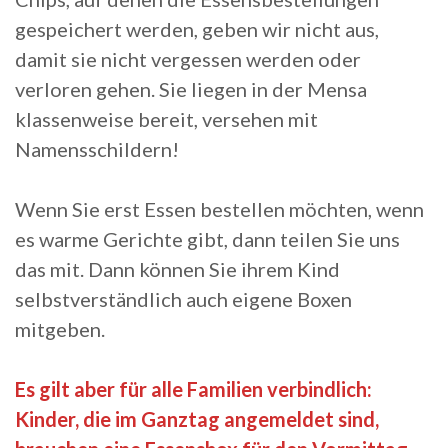
gespeichert werden, geben wir nicht aus,
damit sie nicht vergessen werden oder
verloren gehen. Sie liegen in der Mensa
klassenweise bereit, versehen mit
Namensschildern!
Wenn Sie erst Essen bestellen möchten, wenn
es warme Gerichte gibt, dann teilen Sie uns
das mit. Dann können Sie ihrem Kind
selbstverständlich auch eigene Boxen
mitgeben.
Es gilt aber für alle Familien verbindlich:
Kinder, die im Ganztag angemeldet sind,