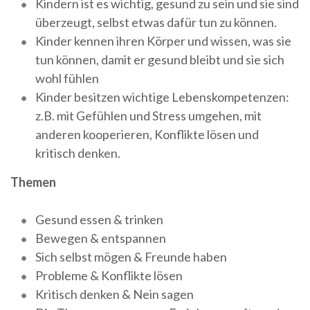
Kindern ist es wichtig, gesund zu sein und sie sind
überzeugt, selbst etwas dafür tun zu können.
Kinder kennen ihren Körper und wissen, was sie
tun können, damit er gesund bleibt und sie sich
wohl fühlen
Kinder besitzen wichtige Lebenskompetenzen:
z.B. mit Gefühlen und Stress umgehen, mit
anderen kooperieren, Konflikte lösen und
kritisch denken.
Themen
Gesund essen & trinken
Bewegen & entspannen
Sich selbst mögen & Freunde haben
Probleme & Konflikte lösen
Kritisch denken & Nein sagen