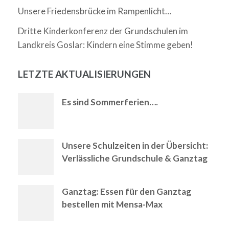
Unsere Friedensbrücke im Rampenlicht…
Dritte Kinderkonferenz der Grundschulen im
Landkreis Goslar: Kindern eine Stimme geben!
LETZTE AKTUALISIERUNGEN
Es sind Sommerferien….
Unsere Schulzeiten in der Übersicht:
Verlässliche Grundschule & Ganztag
Ganztag: Essen für den Ganztag
bestellen mit Mensa-Max