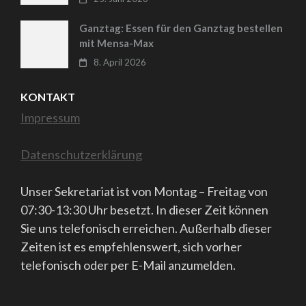
Ganztag: Essen für den Ganztag bestellen
mit Mensa-Max
8. April 2026
KONTAKT
Impressum
Datenschutzerklärung
Unser Sekretariat ist von Montag – Freitag von
07:30-13:30 Uhr besetzt. In dieser Zeit können
Sie uns telefonisch erreichen. Außerhalb dieser
Zeiten ist es empfehlenswert, sich vorher
telefonisch oder per E-Mail anzumelden.