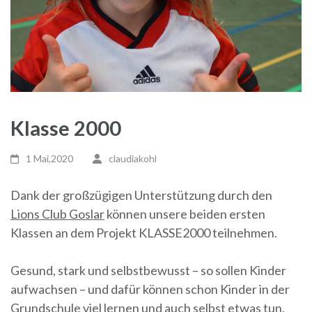
Klasse 2000
1 Mai,2020
claudiakohl
Dank der großzügigen Unterstützung durch den
Lions Club Goslar
können unsere beiden ersten
Klassen an dem Projekt KLASSE2000 teilnehmen.
Gesund, stark und selbstbewusst – so sollen Kinder
aufwachsen – und dafür können schon Kinder in der
Grundschule viel lernen und auch selbst etwas tun.