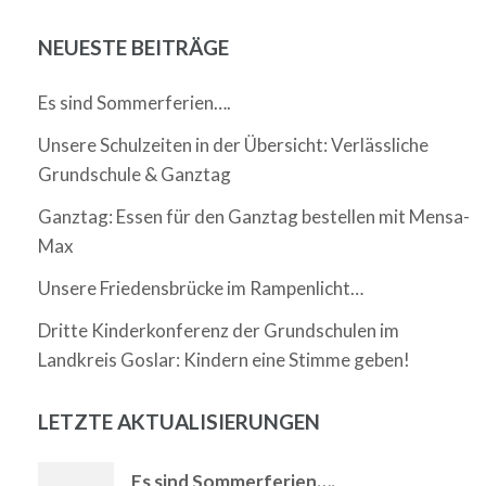
NEUESTE BEITRÄGE
Es sind Sommerferien….
Unsere Schulzeiten in der Übersicht: Verlässliche
Grundschule & Ganztag
Ganztag: Essen für den Ganztag bestellen mit Mensa-
Max
Unsere Friedensbrücke im Rampenlicht…
Dritte Kinderkonferenz der Grundschulen im
Landkreis Goslar: Kindern eine Stimme geben!
LETZTE AKTUALISIERUNGEN
Es sind Sommerferien….