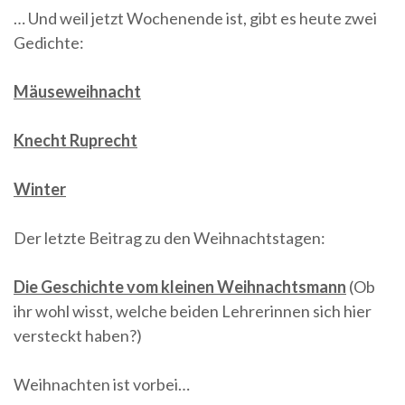
… Und weil jetzt Wochenende ist, gibt es heute zwei
Gedichte:
Mäuseweihnacht
Knecht Ruprecht
Winter
Der letzte Beitrag zu den Weihnachtstagen:
Die Geschichte vom kleinen Weihnachtsmann
(Ob
ihr wohl wisst, welche beiden Lehrerinnen sich hier
versteckt haben?)
Weihnachten ist vorbei…