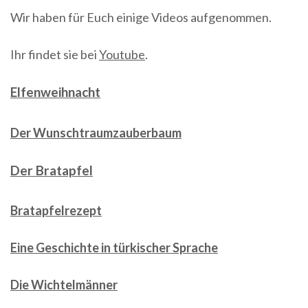
Wir haben für Euch einige Videos aufgenommen.
Ihr findet sie bei
Youtube
.
Elfenweihnacht
Der Wunschtraumzauberbaum
Der Bratapfel
Bratapfelrezept
Eine Geschichte in türkischer Sprache
Die Wichtelmänner