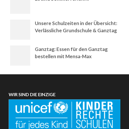
Unsere Schulzeiten in der Übersicht:
Verlässliche Grundschule & Ganztag
Ganztag: Essen für den Ganztag
bestellen mit Mensa-Max
WIR SIND DIE EINZIGE