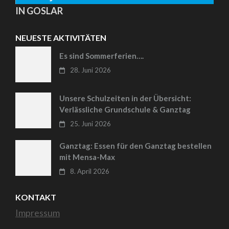
IN GOSLAR
NEUESTE AKTIVITÄTEN
Es sind Sommerferien….
28. Juni 2026
Unsere Schulzeiten in der Übersicht:
Verlässliche Grundschule & Ganztag
25. Juni 2026
Ganztag: Essen für den Ganztag bestellen
mit Mensa-Max
8. April 2026
KONTAKT
Impressum