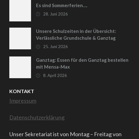
Es sind Sommerferien….
28. Juni 2026
Unsere Schulzeiten in der Übersicht:
Verlässliche Grundschule & Ganztag
25. Juni 2026
Ganztag: Essen für den Ganztag bestellen
mit Mensa-Max
8. April 2026
KONTAKT
Impressum
Datenschutzerklärung
Unser Sekretariat ist von Montag – Freitag von